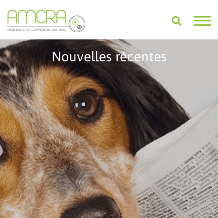
Nouvelles récentes