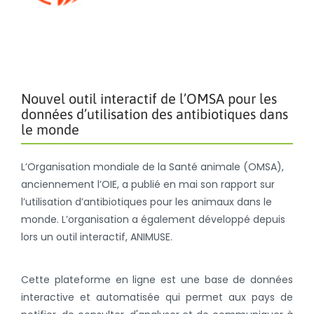
Nouvel outil interactif de l’OMSA pour les
données d’utilisation des antibiotiques dans
le monde
L’Organisation mondiale de la Santé animale (OMSA),
anciennement l’OIE, a publié en mai son rapport sur
l’utilisation d’antibiotiques pour les animaux dans le
monde. L’organisation a également développé depuis
lors un outil interactif, ANIMUSE.
Cette plateforme en ligne est une base de données
interactive et automatisée qui permet aux pays de