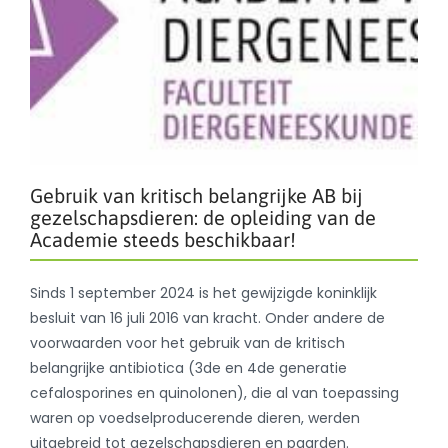
Gebruik van kritisch belangrijke AB bij
gezelschapsdieren: de opleiding van de
Academie steeds beschikbaar!
Sinds 1 september 2024 is het gewijzigde koninklijk
besluit van 16 juli 2016 van kracht. Onder andere de
voorwaarden voor het gebruik van de kritisch
belangrijke antibiotica (3de en 4de generatie
cefalosporines en quinolonen), die al van toepassing
waren op voedselproducerende dieren, werden
uitgebreid tot gezelschapsdieren en paarden.