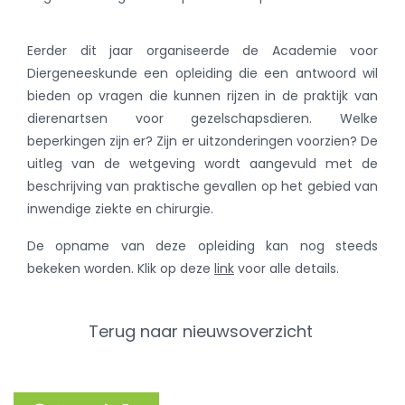
Eerder dit jaar organiseerde de Academie voor
Diergeneeskunde een opleiding die een antwoord wil
bieden op vragen die kunnen rijzen in de praktijk van
dierenartsen voor gezelschapsdieren. Welke
beperkingen zijn er? Zijn er uitzonderingen voorzien? De
uitleg van de wetgeving wordt aangevuld met de
beschrijving van praktische gevallen op het gebied van
inwendige ziekte en chirurgie.
De opname van deze opleiding kan nog steeds
bekeken worden. Klik op deze
link
voor alle details.
Terug naar nieuwsoverzicht