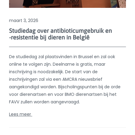
online te volgen zijn. Deelname is gratis, maar
inschrijving is noodzakelijk. De start van de
inschrijvingen zal via een AMCRA nieuwsbrief
aangekondigd worden. Bijscholingspunten bij de orde
voor dierenartsen en voor BMO dierenartsen bij het
FAVV zullen worden aangevraagd.
Lees meer