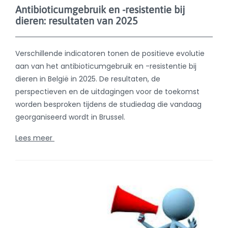
georganiseerd wordt in Brussel.
Lees meer
juni 4, 2026