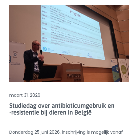
maart 31, 2026
Studiedag over antibioticumgebruik en
-resistentie bij dieren in België
Donderdag 25 juni 2026, inschrijving is mogelijk vanaf
nu!
Lees meer