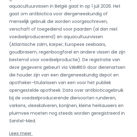
deze gegevens gebeurt via VAMREG door dierenartsen
die houder zijn van een diergeneeskundig depot en
apotheker-titularissen van een voor het publiek
opengestelde apotheek. Data over antibioticagebruik
bij de voedselproducerende diersoorten runderen,
varkens, vleeskalveren, konijnen, kleine herkauwers en
pluimvee moeten nog steeds worden geregistreerd in
Sanitel-Med.
Lees meer