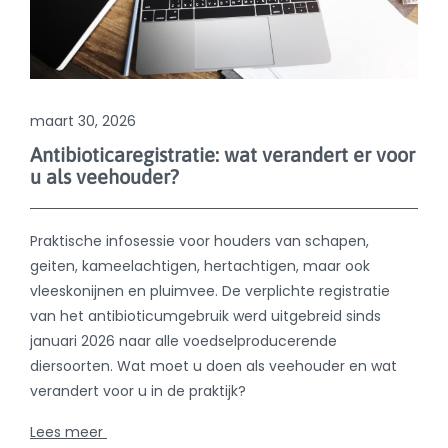
Praktische infosessie voor houders van schapen,
geiten, kameelachtigen, hertachtigen, maar ook
vleeskonijnen en pluimvee. De verplichte registratie
van het antibioticumgebruik werd uitgebreid sinds
januari 2026 naar alle voedselproducerende
diersoorten. Wat moet u doen als veehouder en wat
verandert voor u in de praktijk?
Lees meer