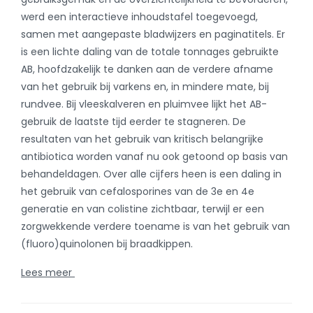
antibiotica worden vanaf nu ook getoond op basis van
behandeldagen. Over alle cijfers heen is een daling in
het gebruik van cefalosporines van de 3e en 4e
generatie en van colistine zichtbaar, terwijl er een
zorgwekkende verdere toename is van het gebruik van
(fluoro)quinolonen bij braadkippen.
Lees meer