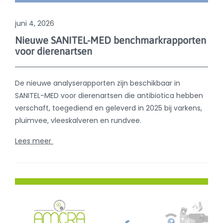
verschaft, toegediend en geleverd in 2025 bij varkens,
pluimvee, vleeskalveren en rundvee.
Lees meer
april 27, 2026