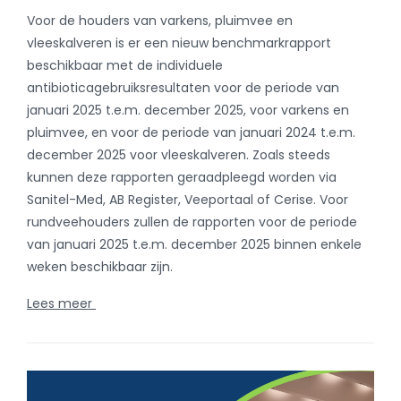
Sanitel-Med, AB Register, Veeportaal of Cerise. Voor
rundveehouders zullen de rapporten voor de periode
van januari 2025 t.e.m. december 2025 binnen enkele
weken beschikbaar zijn.
Lees meer