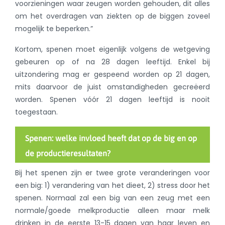
voorzieningen waar zeugen worden gehouden, dit alles
om het overdragen van ziekten op de biggen zoveel
mogelijk te beperken.”
Kortom, spenen moet eigenlijk volgens de wetgeving
gebeuren op of na 28 dagen leeftijd. Enkel bij
uitzondering mag er gespeend worden op 21 dagen,
mits daarvoor de juist omstandigheden gecreëerd
worden. Spenen vóór 21 dagen leeftijd is nooit
toegestaan.
Spenen: welke invloed heeft dat op de big en op
de productieresultaten?
Bij het spenen zijn er twee grote veranderingen voor
een big: 1) verandering van het dieet, 2) stress door het
spenen. Normaal zal een big van een zeug met een
normale/goede melkproductie alleen maar melk
drinken in de eerste 13-15 dagen van haar leven en