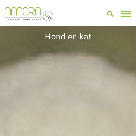
Hond en kat