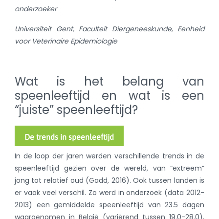
onderzoeker
Universiteit Gent, Faculteit Diergeneeskunde, Eenheid
voor Veterinaire Epidemiologie
Wat is het belang van
speenleeftijd en wat is een
“juiste” speenleeftijd?
De trends in speenleeftijd
In de loop der jaren werden verschillende trends in de
speenleeftijd gezien over de wereld, van “extreem”
jong tot relatief oud (Gadd, 2016). Ook tussen landen is
er vaak veel verschil. Zo werd in onderzoek (data 2012-
2013) een gemiddelde speenleeftijd van 23.5 dagen
waargenomen in België (variërend tussen 19.0-28.0),