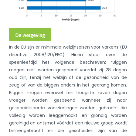
De wetgeving
In de EU zijn er minimale welzijnseisen voor varkens (EU
directive 2008/120/EEC). Hierin staat over de
speenleeftijd het volgende beschreven: “Biggen
mogen niet worden gespeend voordat zij 28 dagen
oud zijn, tenzij het welzijn of de gezondheid van de
zeug of van de biggen anders in het gedrang komen.
Biggen mogen evenwel ten hoogste zeven dagen
vroeger worden gespeend wanneer zij naar
gespecialiseerde voorzieningen worden gebracht die
volledig worden leeggemaakt en grondig worden
gereinigd en ontsmet vóórdat een nieuwe groep wordt
binnengebracht en die gescheiden zijn van de