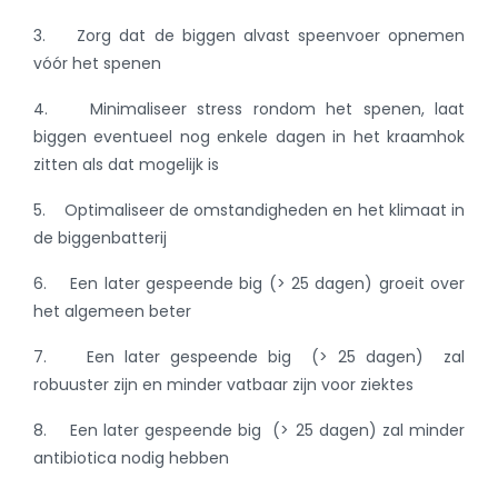
3. Zorg dat de biggen alvast speenvoer opnemen
vóór het spenen
4. Minimaliseer stress rondom het spenen, laat
biggen eventueel nog enkele dagen in het kraamhok
zitten als dat mogelijk is
5. Optimaliseer de omstandigheden en het klimaat in
de biggenbatterij
6. Een later gespeende big (> 25 dagen) groeit over
het algemeen beter
7. Een later gespeende big (> 25 dagen) zal
robuuster zijn en minder vatbaar zijn voor ziektes
8. Een later gespeende big (> 25 dagen) zal minder
antibiotica nodig hebben