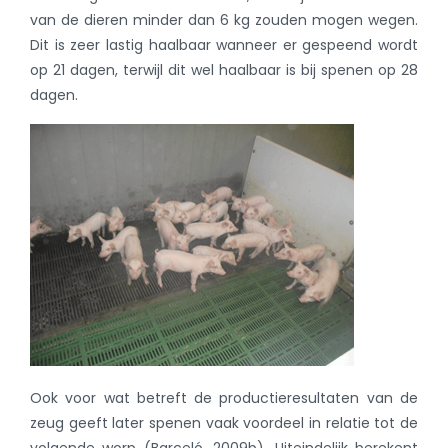
van de dieren minder dan 6 kg zouden mogen wegen.
Dit is zeer lastig haalbaar wanneer er gespeend wordt
op 21 dagen, terwijl dit wel haalbaar is bij spenen op 28
dagen.
Ook voor wat betreft de productieresultaten van de
zeug geeft later spenen vaak voordeel in relatie tot de