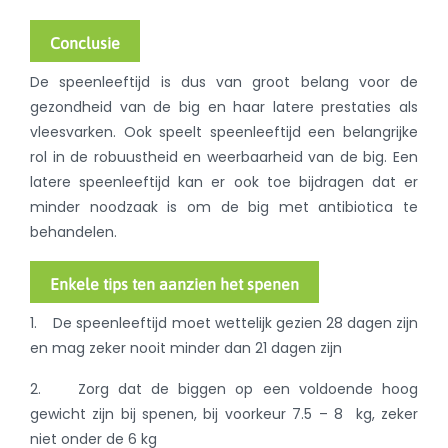
Conclusie
De speenleeftijd is dus van groot belang voor de
gezondheid van de big en haar latere prestaties als
vleesvarken. Ook speelt speenleeftijd een belangrijke
rol in de robuustheid en weerbaarheid van de big. Een
latere speenleeftijd kan er ook toe bijdragen dat er
minder noodzaak is om de big met antibiotica te
behandelen.
Enkele tips ten aanzien het spenen
1. De speenleeftijd moet wettelijk gezien 28 dagen zijn
en mag zeker nooit minder dan 21 dagen zijn
2. Zorg dat de biggen op een voldoende hoog
gewicht zijn bij spenen, bij voorkeur 7.5 – 8 kg, zeker
niet onder de 6 kg