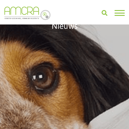
Nieuws