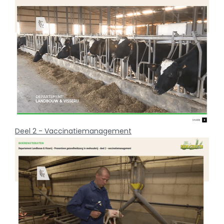
Deel 2 - Vaccinatiemanagement