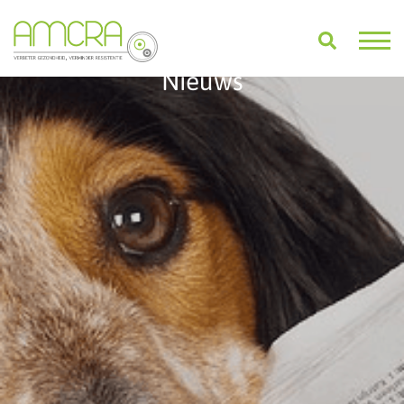
Nieuws