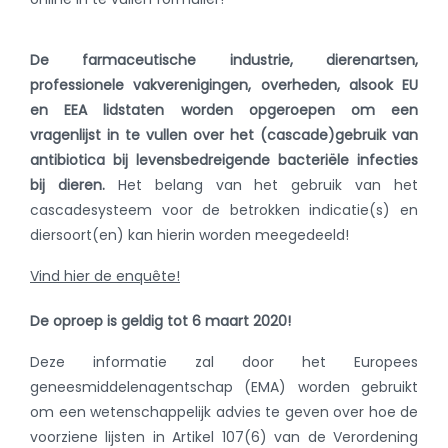
De farmaceutische industrie, dierenartsen,
professionele vakverenigingen, overheden, alsook EU
en EEA lidstaten worden opgeroepen om een
vragenlijst in te vullen over het (cascade)gebruik van
antibiotica bij levensbedreigende bacteriële infecties
bij dieren.
Het belang van het gebruik van het
cascadesysteem voor de betrokken indicatie(s) en
diersoort(en) kan hierin worden meegedeeld!
Vind hier de enquête!
De oproep is geldig tot 6 maart 2020!
Deze informatie zal door het Europees
geneesmiddelenagentschap (EMA) worden gebruikt
om een wetenschappelijk advies te geven over hoe de
voorziene lijsten in Artikel 107(6) van de Verordening