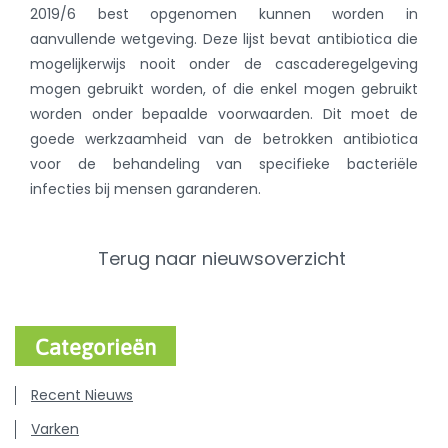
2019/6 best opgenomen kunnen worden in
aanvullende wetgeving. Deze lijst bevat antibiotica die
mogelijkerwijs nooit onder de cascaderegelgeving
mogen gebruikt worden, of die enkel mogen gebruikt
worden onder bepaalde voorwaarden. Dit moet de
goede werkzaamheid van de betrokken antibiotica
voor de behandeling van specifieke bacteriële
infecties bij mensen garanderen.
Terug naar nieuwsoverzicht
Categorieën
Recent Nieuws
Varken