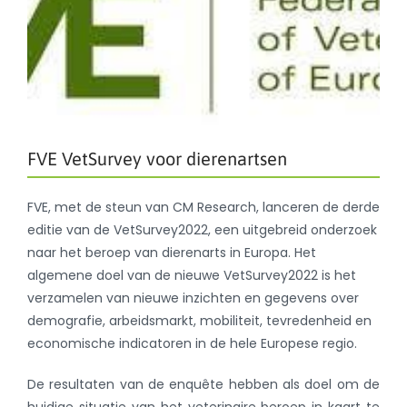
FVE VetSurvey voor dierenartsen
FVE, met de steun van CM Research, lanceren de derde
editie van de VetSurvey2022, een uitgebreid onderzoek
naar het beroep van dierenarts in Europa. Het
algemene doel van de nieuwe VetSurvey2022 is het
verzamelen van nieuwe inzichten en gegevens over
demografie, arbeidsmarkt, mobiliteit, tevredenheid en
economische indicatoren in de hele Europese regio.
De resultaten van de enquête hebben als doel om de