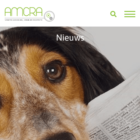
Nieuws