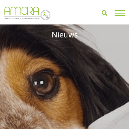
Nieuws