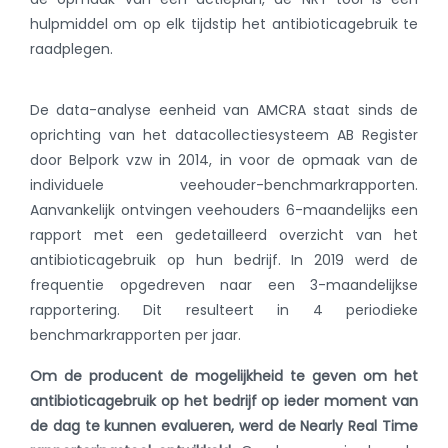
hulpmiddel om op elk tijdstip het antibioticagebruik te
raadplegen.
De data-analyse eenheid van AMCRA staat sinds de
oprichting van het datacollectiesysteem AB Register
door Belpork vzw in 2014, in voor de opmaak van de
individuele veehouder-benchmarkrapporten.
Aanvankelijk ontvingen veehouders 6-maandelijks een
rapport met een gedetailleerd overzicht van het
antibioticagebruik op hun bedrijf. In 2019 werd de
frequentie opgedreven naar een 3-maandelijkse
rapportering. Dit resulteert in 4 periodieke
benchmarkrapporten per jaar.
Om de producent de mogelijkheid te geven om het
antibioticagebruik op het bedrijf op ieder moment van
de dag te kunnen evalueren, werd de Nearly Real Time