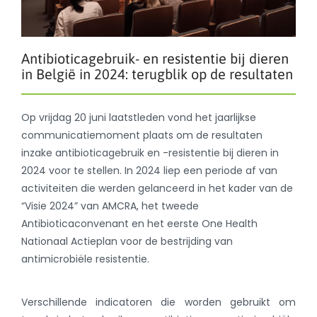
Antibioticagebruik- en resistentie bij dieren
in België in 2024: terugblik op de resultaten
Op vrijdag 20 juni laatstleden vond het jaarlijkse
communicatiemoment plaats om de resultaten
inzake antibioticagebruik en -resistentie bij dieren in
2024 voor te stellen. In 2024 liep een periode af van
activiteiten die werden gelanceerd in het kader van de
“Visie 2024” van AMCRA, het tweede
Antibioticaconvenant en het eerste One Health
Nationaal Actieplan voor de bestrijding van
antimicrobiële resistentie.
Verschillende indicatoren die worden gebruikt om