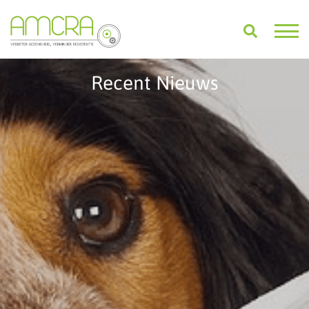
Recent Nieuws