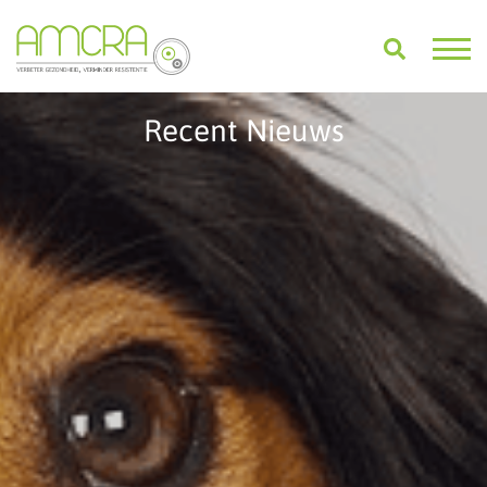
Recent Nieuws