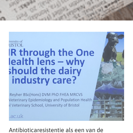
Antibioticaresistentie als een van de