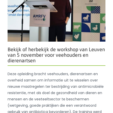
Bekijk of herbekijk de workshop van Leuven
van 5 november voor veehouders en
dierenartsen
Deze opleiding bracht veehouders, dierenartsen en
overheid samen om informatie uit te wisselen over
nieuwe maatregelen ter bestrijding van antimicrobiële
resistentie, met als doel de gezondheid van dieren en
mensen en de veeteeltsector te beschermen
(wetgeving, goede praktijken die een verantwoord
gebruik van antibiotica bevorderen). De training werd