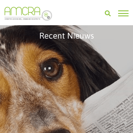
Recent Nieuws