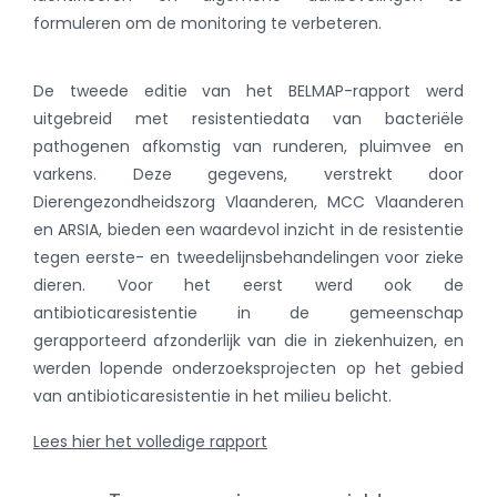
formuleren om de monitoring te verbeteren.
De tweede editie van het BELMAP-rapport werd
uitgebreid met resistentiedata van bacteriële
pathogenen afkomstig van runderen, pluimvee en
varkens. Deze gegevens, verstrekt door
Dierengezondheidszorg Vlaanderen, MCC Vlaanderen
en ARSIA, bieden een waardevol inzicht in de resistentie
tegen eerste- en tweedelijnsbehandelingen voor zieke
dieren. Voor het eerst werd ook de
antibioticaresistentie in de gemeenschap
gerapporteerd afzonderlijk van die in ziekenhuizen, en
werden lopende onderzoeksprojecten op het gebied
van antibioticaresistentie in het milieu belicht.
Lees hier het volledige rapport