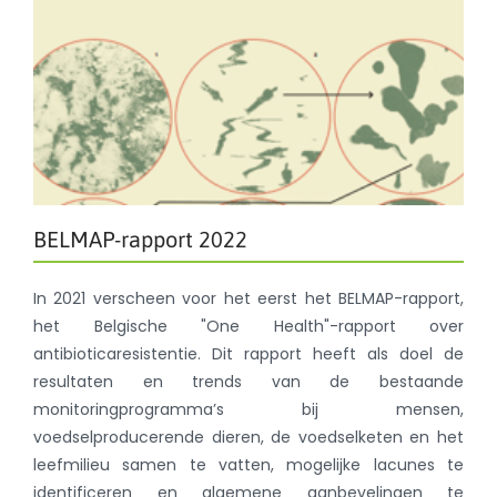
BELMAP-rapport 2022
In 2021 verscheen voor het eerst het BELMAP-rapport,
het Belgische "One Health"-rapport over
antibioticaresistentie. Dit rapport heeft als doel de
resultaten en trends van de bestaande
monitoringprogramma’s bij mensen,
voedselproducerende dieren, de voedselketen en het
leefmilieu samen te vatten, mogelijke lacunes te
identificeren en algemene aanbevelingen te