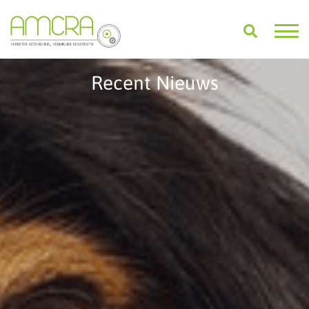
Recent Nieuws