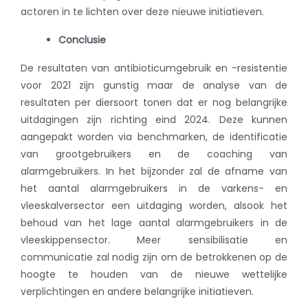
actoren in te lichten over deze nieuwe initiatieven.
Conclusie
De resultaten van antibioticumgebruik en -resistentie
voor 2021 zijn gunstig maar de analyse van de
resultaten per diersoort tonen dat er nog belangrijke
uitdagingen zijn richting eind 2024. Deze kunnen
aangepakt worden via benchmarken, de identificatie
van grootgebruikers en de coaching van
alarmgebruikers. In het bijzonder zal de afname van
het aantal alarmgebruikers in de varkens- en
vleeskalversector een uitdaging worden, alsook het
behoud van het lage aantal alarmgebruikers in de
vleeskippensector. Meer sensibilisatie en
communicatie zal nodig zijn om de betrokkenen op de
hoogte te houden van de nieuwe wettelijke
verplichtingen en andere belangrijke initiatieven.