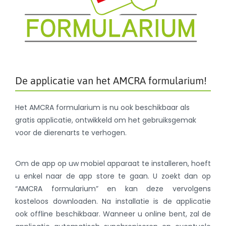
De applicatie van het AMCRA formularium!
Het AMCRA formularium is nu ook beschikbaar als
gratis applicatie, ontwikkeld om het gebruiksgemak
voor de dierenarts te verhogen.
Om de app op uw mobiel apparaat te installeren, hoeft
u enkel naar de app store te gaan. U zoekt dan op
“AMCRA formularium” en kan deze vervolgens
kosteloos downloaden. Na installatie is de applicatie
ook offline beschikbaar. Wanneer u online bent, zal de