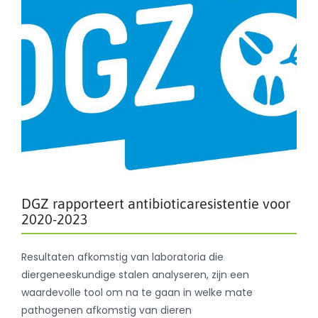
DGZ rapporteert antibioticaresistentie voor
2020-2023
Resultaten afkomstig van laboratoria die
diergeneeskundige stalen analyseren, zijn een
waardevolle tool om na te gaan in welke mate
pathogenen afkomstig van dieren