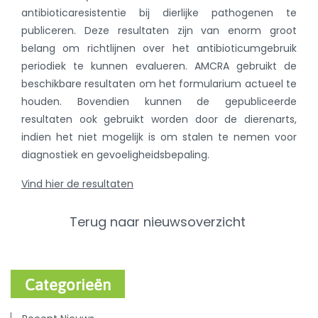
antibioticaresistentie bij dierlijke pathogenen te
publiceren. Deze resultaten zijn van enorm groot
belang om richtlijnen over het antibioticumgebruik
periodiek te kunnen evalueren. AMCRA gebruikt de
beschikbare resultaten om het formularium actueel te
houden. Bovendien kunnen de gepubliceerde
resultaten ook gebruikt worden door de dierenarts,
indien het niet mogelijk is om stalen te nemen voor
diagnostiek en gevoeligheidsbepaling.
Vind hier de resultaten
Terug naar nieuwsoverzicht
Categorieën