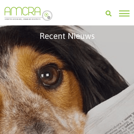
Recent Nieuws