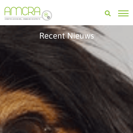
Recent Nieuws