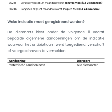
Weke indicatie moet geregistreerd worden?
De dierenarts kiest onder de volgende 11 vooraf
bepaalde algemene aandoeningen om de indicatie
waarvoor het antibioticum werd toegediend, verschaft
of voorgeschreven te vermelden: