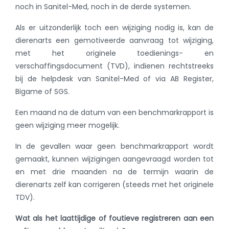
noch in Sanitel-Med, noch in de derde systemen.
Als er uitzonderlijk toch een wijziging nodig is, kan de
dierenarts een gemotiveerde aanvraag tot wijziging,
met het originele toedienings- en
verschaffingsdocument (TVD), indienen rechtstreeks
bij de helpdesk van Sanitel-Med of via AB Register,
Bigame of SGS.
Een maand na de datum van een benchmarkrapport is
geen wijziging meer mogelijk.
In de gevallen waar geen benchmarkrapport wordt
gemaakt, kunnen wijzigingen aangevraagd worden tot
en met drie maanden na de termijn waarin de
dierenarts zelf kan corrigeren (steeds met het originele
TDV).
Wat als het laattijdige of foutieve registreren aan een