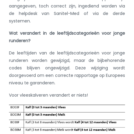
aangegeven, toch correct zijn, ingediend worden via
de helpdesk van Sanitel-Med of via de derde
systemen.
Wat verandert in de leeftijdscategorieën voor jonge
runderen?
De leeftijden van de leeftijdscategorieën voor jonge
runderen worden gewijzigd, maar de bijbehorende
codes blijven ongewijzigd. Deze wijziging wordt
doorgevoerd om een correcte rapportage op Europees
niveau te garanderen.
Voor vleeskalveren verandert er niets!