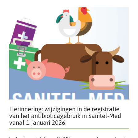
Herinnering: wijzigingen in de registratie
van het antibioticagebruik in Sanitel-Med
vanaf 1 januari 2026