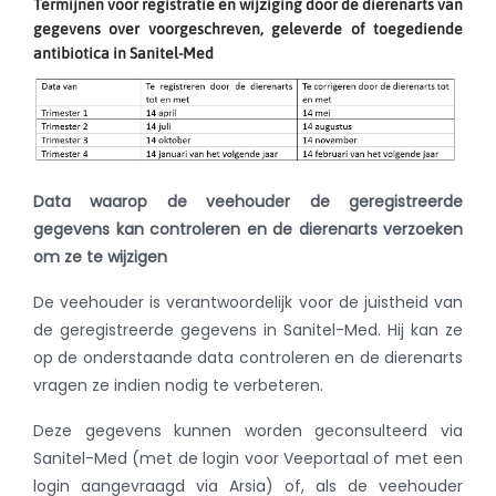
Termijnen voor registratie en wijziging door de dierenarts van
gegevens over voorgeschreven, geleverde of toegediende
antibiotica in Sanitel-Med
Data waarop de veehouder de geregistreerde
gegevens kan controleren en de dierenarts verzoeken
om ze te wijzigen
De veehouder is verantwoordelijk voor de juistheid van
de geregistreerde gegevens in Sanitel-Med. Hij kan ze
op de onderstaande data controleren en de dierenarts
vragen ze indien nodig te verbeteren.
Deze gegevens kunnen worden geconsulteerd via
Sanitel-Med (met de login voor Veeportaal of met een
login aangevraagd via Arsia) of, als de veehouder