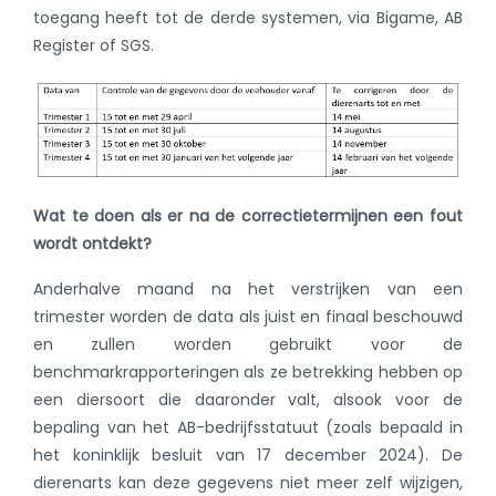
toegang heeft tot de derde systemen, via Bigame, AB
Register of SGS.
Wat te doen als er na de correctietermijnen een fout
wordt ontdekt?
Anderhalve maand na het verstrijken van een
trimester worden de data als juist en finaal beschouwd
en zullen worden gebruikt voor de
benchmarkrapporteringen als ze betrekking hebben op
een diersoort die daaronder valt, alsook voor de
bepaling van het AB-bedrijfsstatuut (zoals bepaald in
het koninklijk besluit van 17 december 2024). De
dierenarts kan deze gegevens niet meer zelf wijzigen,