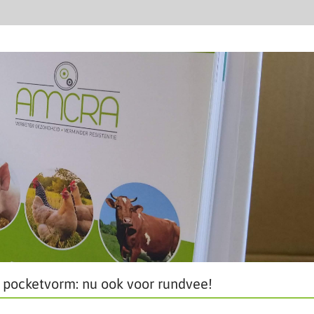
pocketvorm: nu ook voor rundvee!