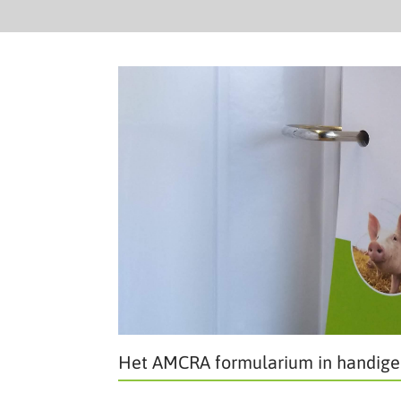
Het AMCRA formularium in handige 