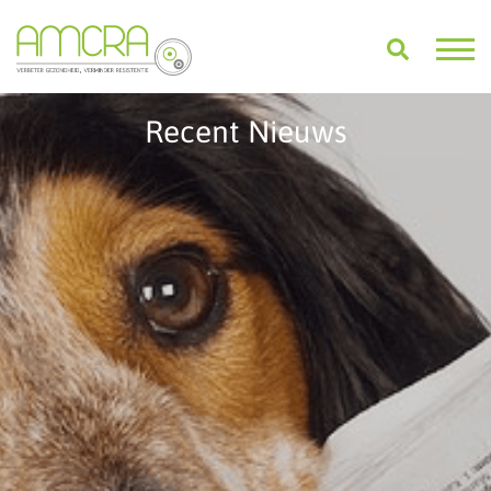
Recent Nieuws