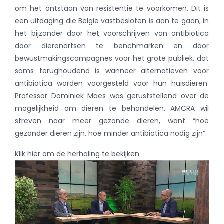
om het ontstaan van resistentie te voorkomen. Dit is
een uitdaging die België vastbesloten is aan te gaan, in
het bijzonder door het voorschrijven van antibiotica
door dierenartsen te benchmarken en door
bewustmakingscampagnes voor het grote publiek, dat
soms terughoudend is wanneer alternatieven voor
antibiotica worden voorgesteld voor hun huisdieren.
Professor Dominiek Maes was geruststellend over de
mogelijkheid om dieren te behandelen. AMCRA wil
streven naar meer gezonde dieren, want “hoe
gezonder dieren zijn, hoe minder antibiotica nodig zijn”.
Klik hier om de herhaling te bekijken