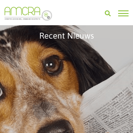
Recent Nieuws