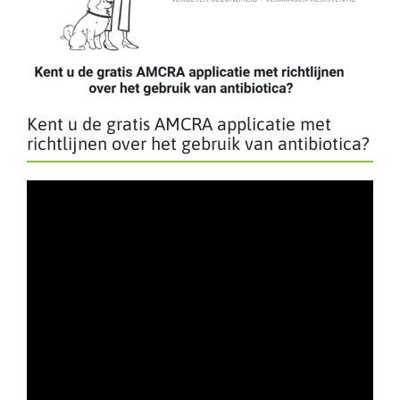
Kent u de gratis AMCRA applicatie met
richtlijnen over het gebruik van antibiotica?