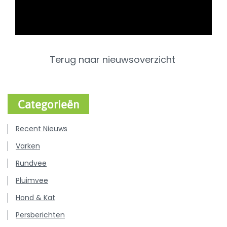
Terug naar nieuwsoverzicht
Categorieën
Recent Nieuws
Varken
Rundvee
Pluimvee
Hond & Kat
Persberichten