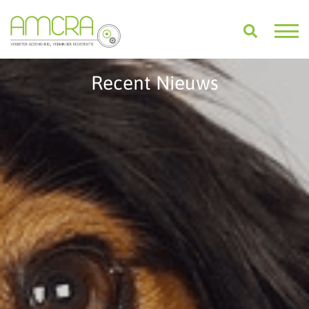
Recent Nieuws