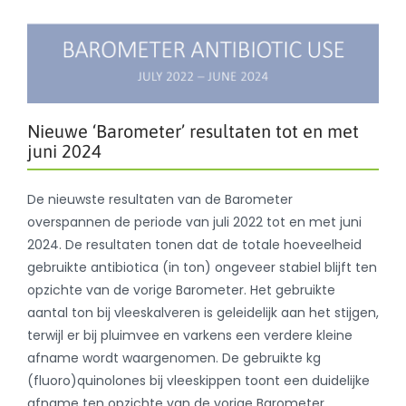
Nieuwe ‘Barometer’ resultaten tot en met
juni 2024
De nieuwste resultaten van de Barometer
overspannen de periode van juli 2022 tot en met juni
2024. De resultaten tonen dat de totale hoeveelheid
gebruikte antibiotica (in ton) ongeveer stabiel blijft ten
opzichte van de vorige Barometer. Het gebruikte
aantal ton bij vleeskalveren is geleidelijk aan het stijgen,
terwijl er bij pluimvee en varkens een verdere kleine
afname wordt waargenomen. De gebruikte kg
(fluoro)quinolones bij vleeskippen toont een duidelijke
afname ten opzichte van de vorige Barometer.