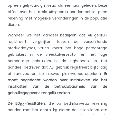
op een gelijkaardig niveau als een jaar geleden. Deze
cijfers over het totale AB-gebruik houden echter geen
rekening met mogelijke veranderingen in de populatie
dieren.
Wanneer we het aandeel bedrijven dat AB-gebruik
registreert, vergelijken tussen de verschillende
productietypes, vallen vooral het hoge percentage
gebruikers in de vleeskalversector en het lage
percentage gebruikers bij de leghennen op. Het
aandeel bedrijven dat AB-gebruik registreert blijft laag
bij rundvee en de nieuwe pluimveecategorieën.
Er
moet nagedacht worden over initiatieven die het
inschatten van de betrouwbaarheid van de
gebruiksgegevens mogelijk maken
.
De BD
-resultaten
, die op bedrijfsniveau rekening
100
houden met het aantal kg dieren dat risico loopt om