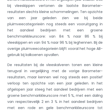
bij vleeskippen vertonen de laatste Barometer-
resultaten slechts kleine schommelingen. Ten opzichte
van een jaar geleden zien we bij beide
pluimveecategorieën nog steeds een vooruitgang in
het aandeel bedrijven met een groene
benchmarkkleurscore: van 84 % naar 86 % bij
vleeskippen en van 94 % naar 96 % bij leghennen. Bij de
overige pluimveecategorieën blijft vooral het hoge AB-
gebruik bij kalkoenen opvallen.
De resultaten bij de vleeskalveren tonen een kleine
terugval in vergelijking met de vorige Barometer-
resultaten, maar kennen wel nog steeds een positief
verloop ten opzichte van een jaar geleden. In het
afgelopen jaar steeg het aandeel bedrijven met een
groene benchmarkkleurscore met 5 %, met een daling
van respectievelijk 2 en 3 % in het aandeel bedrijven
met een rode en gele benchmarkkleurscore tot