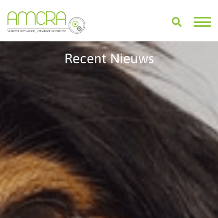
Recent Nieuws