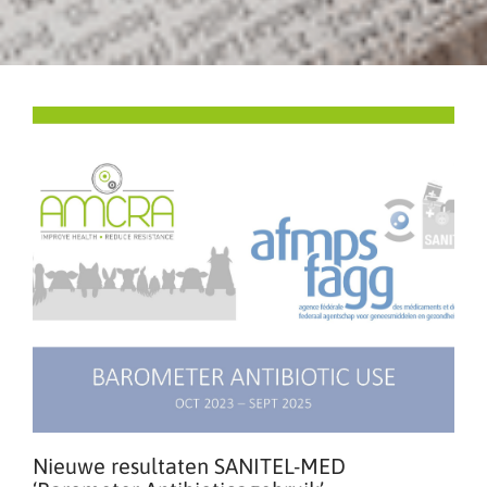
Nieuwe resultaten SANITEL-MED