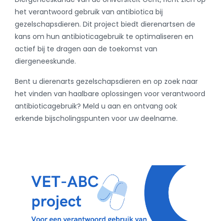
het verantwoord gebruik van antibiotica bij
gezelschapsdieren. Dit project biedt dierenartsen de
kans om hun antibioticagebruik te optimaliseren en
actief bij te dragen aan de toekomst van
diergeneeskunde.
Bent u dierenarts gezelschapsdieren en op zoek naar
het vinden van haalbare oplossingen voor verantwoord
antibioticagebruik? Meld u aan en ontvang ook
erkende bijscholingspunten voor uw deelname.