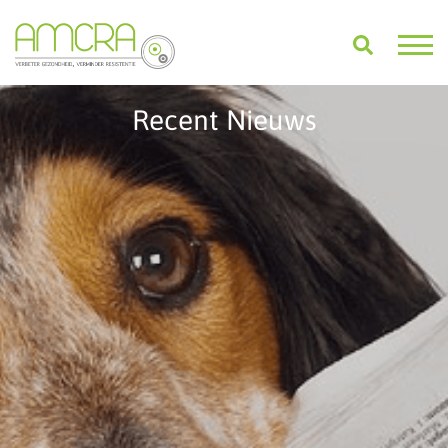
Recent Nieuws