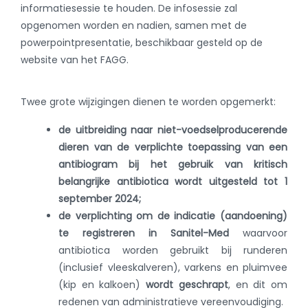
informatiesessie te houden. De infosessie zal
opgenomen worden en nadien, samen met de
powerpointpresentatie, beschikbaar gesteld op de
website van het FAGG.
Twee grote wijzigingen dienen te worden opgemerkt:
de uitbreiding naar niet-voedselproducerende
dieren van de verplichte toepassing van een
antibiogram bij het gebruik van kritisch
belangrijke antibiotica wordt uitgesteld tot 1
september 2024;
de verplichting om de indicatie (aandoening)
te registreren in Sanitel-Med
waarvoor
antibiotica worden gebruikt bij runderen
(inclusief vleeskalveren), varkens en pluimvee
(kip en kalkoen)
wordt geschrapt
, en dit om
redenen van administratieve vereenvoudiging.