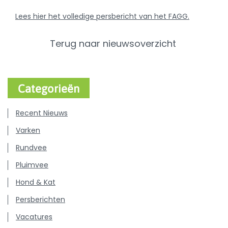
Lees hier het volledige persbericht van het FAGG.
Terug naar nieuwsoverzicht
Categorieën
Recent Nieuws
Varken
Rundvee
Pluimvee
Hond & Kat
Persberichten
Vacatures