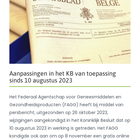
Aanpassingen in het KB van toepassing
sinds 10 augustus 2023
Het Federaal Agentschap voor Geneesmiddelen en
Gezondheidsproducten (FAGG) heeft bij middel van
persbericht, uitgezonden op 26 oktober 2023,
wijzigingen aangekondigd in het Koninklijk Besluit dat op
10 augustus 2023 in werking is getreden. Het FAGG
kondigde ook aan om op 8 november een gratis online