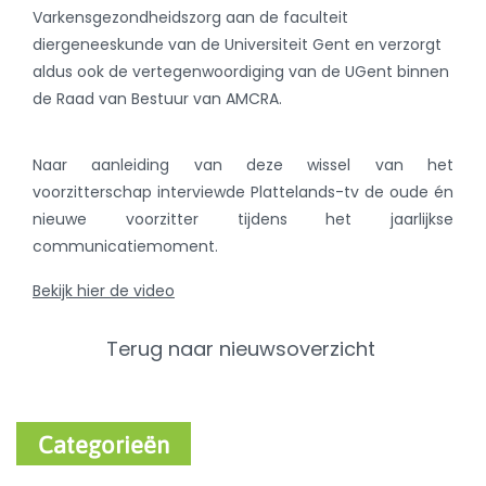
Varkensgezondheidszorg aan de faculteit
diergeneeskunde van de Universiteit Gent en verzorgt
aldus ook de vertegenwoordiging van de UGent binnen
de Raad van Bestuur van AMCRA.
Naar aanleiding van deze wissel van het
voorzitterschap interviewde Plattelands-tv de oude én
nieuwe voorzitter tijdens het jaarlijkse
communicatiemoment.
Bekijk hier de video
Terug naar nieuwsoverzicht
Categorieën