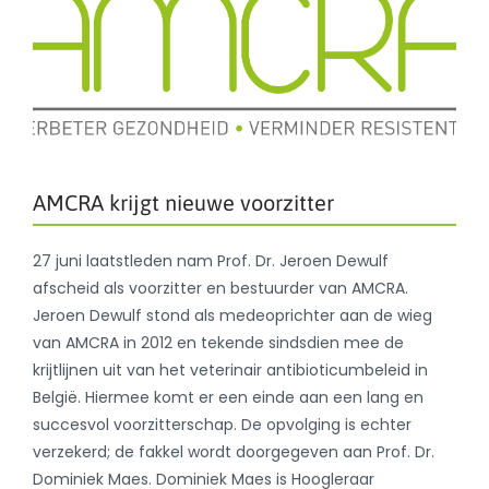
AMCRA krijgt nieuwe voorzitter
27 juni laatstleden nam Prof. Dr. Jeroen Dewulf
afscheid als voorzitter en bestuurder van AMCRA.
Jeroen Dewulf stond als medeoprichter aan de wieg
van AMCRA in 2012 en tekende sindsdien mee de
krijtlijnen uit van het veterinair antibioticumbeleid in
België. Hiermee komt er een einde aan een lang en
succesvol voorzitterschap. De opvolging is echter
verzekerd; de fakkel wordt doorgegeven aan Prof. Dr.
Dominiek Maes. Dominiek Maes is Hoogleraar