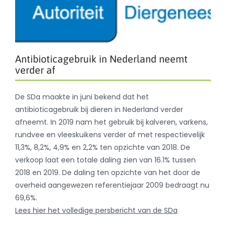
Antibioticagebruik in Nederland neemt
verder af
De SDa maakte in juni bekend dat het
antibioticagebruik bij dieren in Nederland verder
afneemt. In 2019 nam het gebruik bij kalveren, varkens,
rundvee en vleeskuikens verder af met respectievelijk
11,3%, 8,2%, 4,9% en 2,2% ten opzichte van 2018. De
verkoop laat een totale daling zien van 16.1% tussen
2018 en 2019. De daling ten opzichte van het door de
overheid aangewezen referentiejaar 2009 bedraagt nu
69,6%.
Lees hier het volledige persbericht van de SDa