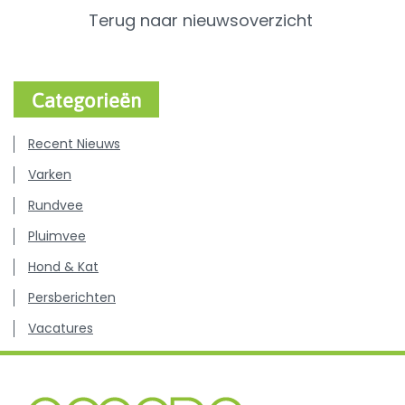
Terug naar nieuwsoverzicht
Categorieën
Recent Nieuws
Varken
Rundvee
Pluimvee
Hond & Kat
Persberichten
Vacatures