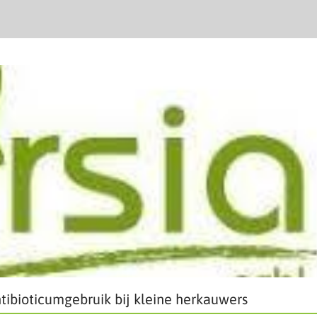
tibioticumgebruik bij kleine herkauwers