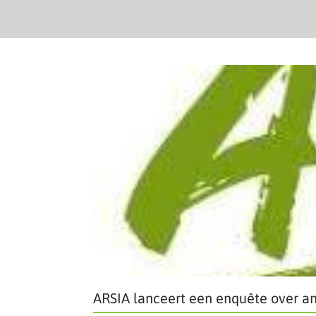
ARSIA lanceert een enquête over an