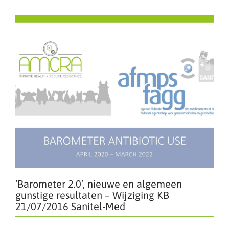
‘Barometer 2.0’, nieuwe en algemeen
gunstige resultaten – Wijziging KB
21/07/2016 Sanitel-Med