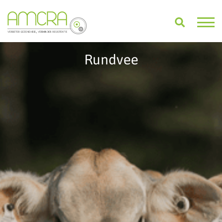
Rundvee