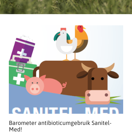
Barometer antibioticumgebruik Sanitel-
Med!