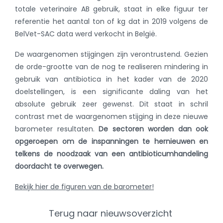
totale veterinaire AB gebruik, staat in elke figuur ter
referentie het aantal ton of kg dat in 2019 volgens de
BelVet-SAC data werd verkocht in België.
De waargenomen stijgingen zijn verontrustend. Gezien
de orde-grootte van de nog te realiseren mindering in
gebruik van antibiotica in het kader van de 2020
doelstellingen, is een significante daling van het
absolute gebruik zeer gewenst. Dit staat in schril
contrast met de waargenomen stijging in deze nieuwe
barometer resultaten.
De sectoren worden dan ook
opgeroepen om de inspanningen te hernieuwen en
telkens de noodzaak van een antibioticumhandeling
doordacht te overwegen.
Bekijk hier de figuren van de barometer!
Terug naar nieuwsoverzicht