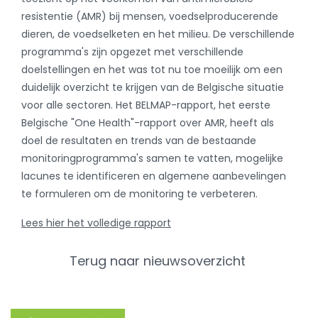
resistentie (AMR) bij mensen, voedselproducerende
dieren, de voedselketen en het milieu. De verschillende
programma's zijn opgezet met verschillende
doelstellingen en het was tot nu toe moeilijk om een
duidelijk overzicht te krijgen van de Belgische situatie
voor alle sectoren. Het BELMAP-rapport, het eerste
Belgische "One Health"-rapport over AMR, heeft als
doel de resultaten en trends van de bestaande
monitoringprogramma's samen te vatten, mogelijke
lacunes te identificeren en algemene aanbevelingen
te formuleren om de monitoring te verbeteren.
Lees hier het volledige rapport
Terug naar nieuwsoverzicht