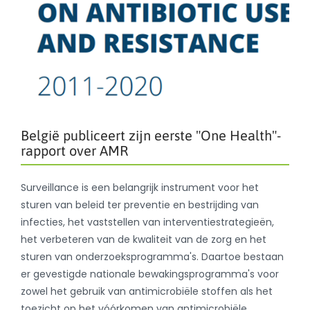
België publiceert zijn eerste "One Health"-
rapport over AMR
Surveillance is een belangrijk instrument voor het
sturen van beleid ter preventie en bestrijding van
infecties, het vaststellen van interventiestrategieën,
het verbeteren van de kwaliteit van de zorg en het
sturen van onderzoeksprogramma's. Daartoe bestaan
er gevestigde nationale bewakingsprogramma's voor
zowel het gebruik van antimicrobiële stoffen als het
toezicht op het vóórkomen van antimicrobiële