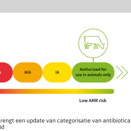
engt een update van categorisatie van antibiotica
id