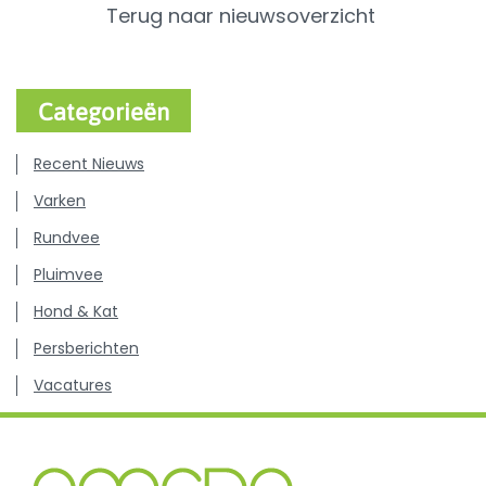
Terug naar nieuwsoverzicht
Categorieën
Recent Nieuws
Varken
Rundvee
Pluimvee
Hond & Kat
Persberichten
Vacatures