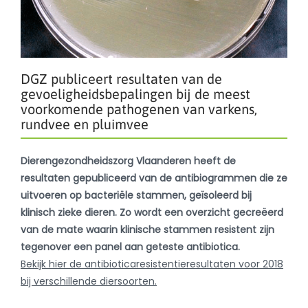
DGZ publiceert resultaten van de
gevoeligheidsbepalingen bij de meest
voorkomende pathogenen van varkens,
rundvee en pluimvee
Dierengezondheidszorg Vlaanderen heeft de
resultaten gepubliceerd van de antibiogrammen die ze
uitvoeren op bacteriële stammen, geïsoleerd bij
klinisch zieke dieren. Zo wordt een overzicht gecreëerd
van de mate waarin klinische stammen resistent zijn
tegenover een panel aan geteste antibiotica.
Bekijk hier de antibioticaresistentieresultaten voor 2018
bij verschillende diersoorten.