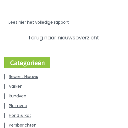
Lees hier het volledige rapport
Terug naar nieuwsoverzicht
Categorieën
Recent Nieuws
Varken
Rundvee
Pluimvee
Hond & Kat
Persberichten