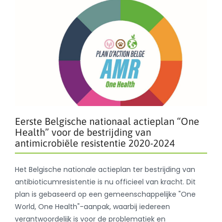
Eerste Belgische nationaal actieplan “One
Health” voor de bestrijding van
antimicrobiële resistentie 2020-2024
Het Belgische nationale actieplan ter bestrijding van
antibioticumresistentie is nu officieel van kracht. Dit
plan is gebaseerd op een gemeenschappelijke "One
World, One Health"-aanpak, waarbij iedereen
verantwoordelijk is voor de problematiek en