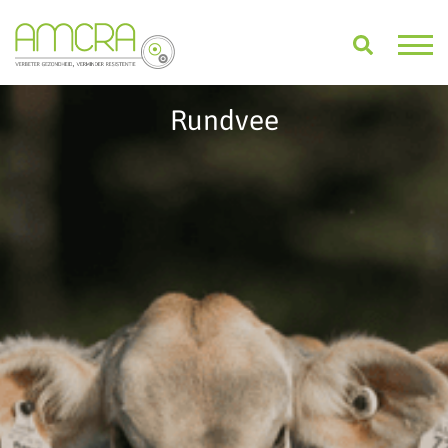
Rundvee