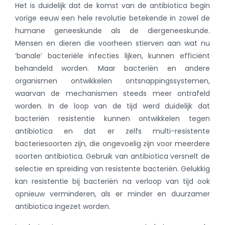
Het is duidelijk dat de komst van de antibiotica begin
vorige eeuw een hele revolutie betekende in zowel de
humane geneeskunde als de diergeneeskunde.
Mensen en dieren die voorheen stierven aan wat nu
‘banale’ bacteriële infecties lijken, kunnen efficiënt
behandeld worden. Maar bacteriën en andere
organismen ontwikkelen ontsnappingssystemen,
waarvan de mechanismen steeds meer ontrafeld
worden. In de loop van de tijd werd duidelijk dat
bacteriën resistentie kunnen ontwikkelen tegen
antibiotica en dat er zelfs multi-resistente
bacteriesoorten zijn, die ongevoelig zijn voor meerdere
soorten antibiotica. Gebruik van antibiotica versnelt de
selectie en spreiding van resistente bacteriën. Gelukkig
kan resistentie bij bacteriën na verloop van tijd ook
opnieuw verminderen, als er minder en duurzamer
antibiotica ingezet worden.