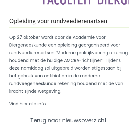
Opleiding voor rundveedierenartsen
Op 27 oktober wordt door de Academie voor
Diergeneeskunde een opleiding georganiseerd voor
rundveedierenartsen ‘Moderne praktijkvoering rekening
houdend met de huidige AMCRA-richtlijnen’. Tijdens
deze namiddag zal uitgebreid worden stilgestaan bij
het gebruik van antibiotica in de moderne
rundveegeneeskunde rekening houdend met de van
kracht zijnde wetgeving.
Vind hier alle info
Terug naar nieuwsoverzicht