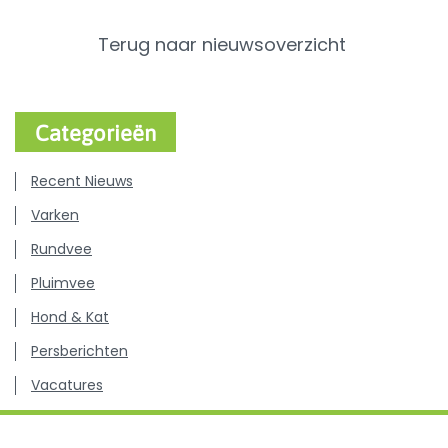
Terug naar nieuwsoverzicht
Categorieën
Recent Nieuws
Varken
Rundvee
Pluimvee
Hond & Kat
Persberichten
Vacatures