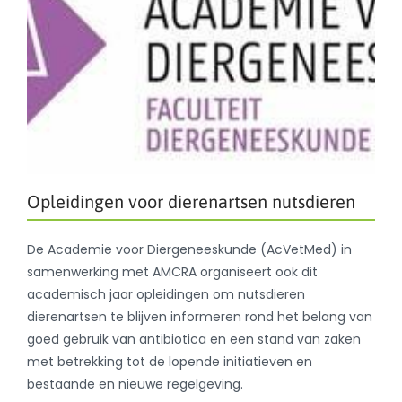
Opleidingen voor dierenartsen nutsdieren
De Academie voor Diergeneeskunde (AcVetMed) in
samenwerking met AMCRA organiseert ook dit
academisch jaar opleidingen om nutsdieren
dierenartsen te blijven informeren rond het belang van
goed gebruik van antibiotica en een stand van zaken
met betrekking tot de lopende initiatieven en
bestaande en nieuwe regelgeving.