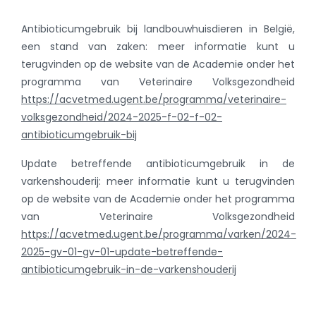
Antibioticumgebruik bij landbouwhuisdieren in België,
een stand van zaken: meer informatie kunt u
terugvinden op de website van de Academie onder het
programma van Veterinaire Volksgezondheid
https://acvetmed.ugent.be/programma/veterinaire-
volksgezondheid/2024-2025-f-02-f-02-
antibioticumgebruik-bij
Update betreffende antibioticumgebruik in de
varkenshouderij: meer informatie kunt u terugvinden
op de website van de Academie onder het programma
van Veterinaire Volksgezondheid
https://acvetmed.ugent.be/programma/varken/2024-
2025-gv-01-gv-01-update-betreffende-
antibioticumgebruik-in-de-varkenshouderij