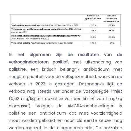
In het algemeen zijn de resultaten van de
verkoopindicatoren positief,
met uitzondering van
colistine,
een kritisch belangrijk antibioticum met
hoogste prioriteit voor de volksgezondheid, waarvan de
verkoop in 2023 is gestegen. Desondanks ligt de
verkoop nog steeds ver onder de vastgelegde limiet
(0,62 mg/kg ten opzichte van een limiet van 1 mg/kg
biomassa). Volgens de AMCRA-aanbevelingen is
colistine een antibioticum dat met voorzichtigheid
moet worden gebruikt en nooit als eerste keuze mag
worden ingezet in de diergeneeskunde. De oorzaken