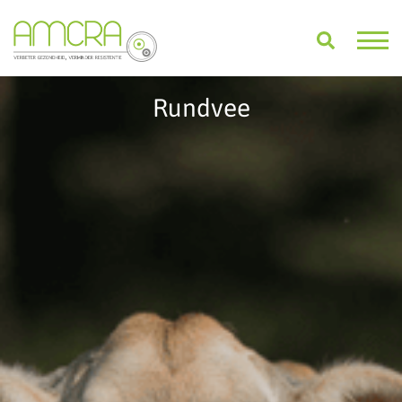
Rundvee