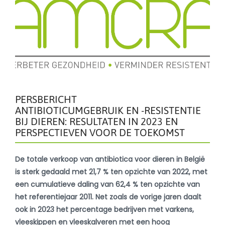
PERSBERICHT
ANTIBIOTICUMGEBRUIK EN -RESISTENTIE
BIJ DIEREN: RESULTATEN IN 2023 EN
PERSPECTIEVEN VOOR DE TOEKOMST
De totale verkoop van antibiotica voor dieren in België
is sterk gedaald met 21,7 % ten opzichte van 2022, met
een cumulatieve daling van 62,4 % ten opzichte van
het referentiejaar 2011. Net zoals de vorige jaren daalt
ook in 2023 het percentage bedrijven met varkens,
vleeskippen en vleeskalveren met een hoog