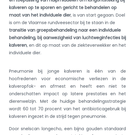
kalveren op te sporen en gericht te behandelen op
maat van het individuele dier
, is van start gegaan. Doel
is om de Vlaamse rundveesector bij te staan in de
transitie van groepsbehandeling naar een individuele
behandeling, bij aanwezigheid van luchtweginfecties bij
kalveren
, en dit op maat van de ziekteverwekker en het
individuele dier.
Pneumonie bij jonge kalveren is één van de
hoofredenen voor economische verliezen in de
kalveropfok- en afmest en heeft een niet te
onderschatten impact op latere prestaties en het
dierenwelzijn. Met de huidige behandelingsstrategie
wordt 60 tot 70 procent van het antibioticagebruik bij
kalveren ingezet in de strijd tegen pneumonie.
Door snelscan longecho, een bijna gouden standaard