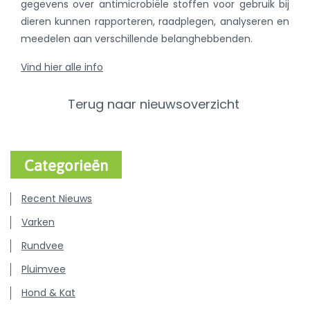
gegevens over antimicrobiële stoffen voor gebruik bij
dieren kunnen rapporteren, raadplegen, analyseren en
meedelen aan verschillende belanghebbenden.
Vind hier alle info
Terug naar nieuwsoverzicht
Categorieën
Recent Nieuws
Varken
Rundvee
Pluimvee
Hond & Kat