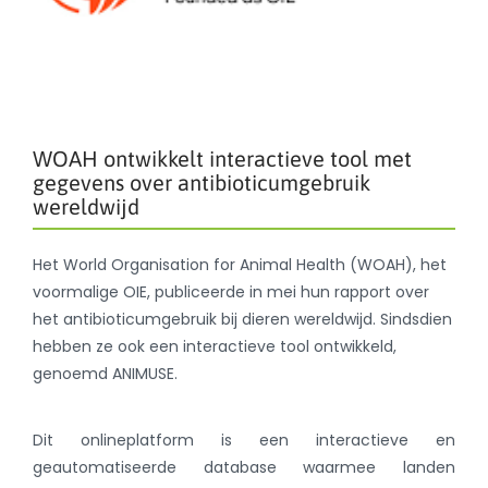
WOAH ontwikkelt interactieve tool met
gegevens over antibioticumgebruik
wereldwijd
Het World Organisation for Animal Health (WOAH), het
voormalige OIE, publiceerde in mei hun rapport over
het antibioticumgebruik bij dieren wereldwijd. Sindsdien
hebben ze ook een interactieve tool ontwikkeld,
genoemd ANIMUSE.
Dit onlineplatform is een interactieve en
geautomatiseerde database waarmee landen