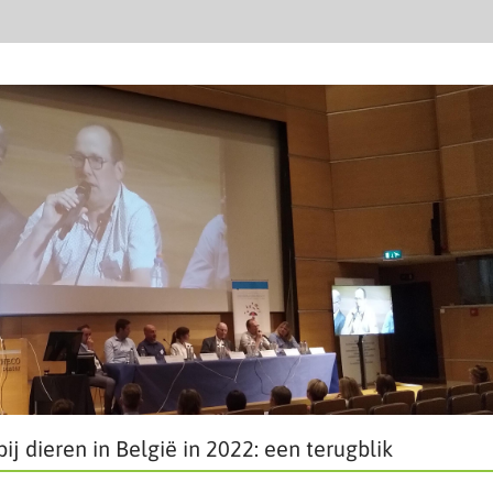
ij dieren in België in 2022: een terugblik