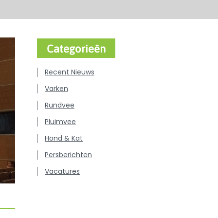
Categorieën
Recent Nieuws
Varken
Rundvee
Pluimvee
Hond & Kat
Persberichten
Vacatures