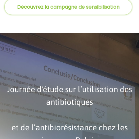
Découvrez la campagne de sensibilisation
Journée d'étude sur l’utilisation des
antibiotiques
et de l’antibiorésistance chez les