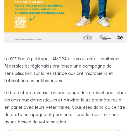
Le SPF Santé publique, l’AMCRA et les autorités sanitaires
fédérales et régionales ont lancé une campagne de
sensibilisation sur la résistance aux antimicrobiens
et
l’utilisation des antibiotiques.
Le but est de favoriser un bon usage des antibiotiques chez
les animaux domestiques et d’inviter leurs propriétaires à
en parler avec leurs vétérinaires. Vous êtes donc au centre
de cette campagne et pour en assurer la réussite, nous
avons besoin de votre soutien.