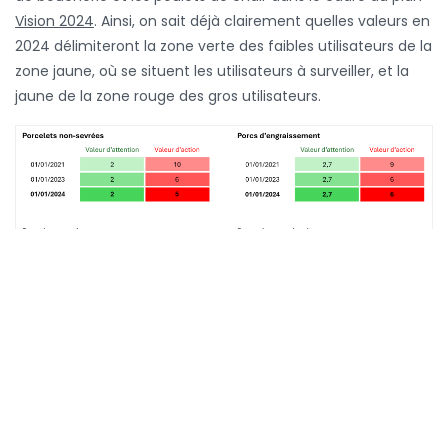
Vision 2024
. Ainsi, on sait déjà clairement quelles valeurs en
2024 délimiteront la zone verte des faibles utilisateurs de la
zone jaune, où se situent les utilisateurs à surveiller, et la
jaune de la zone rouge des gros utilisateurs.