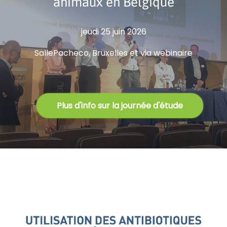
animaux en Belgique
jeudi 25 juin 2026
SallePacheco, Bruxelles et via webinaire
Plus d'info sur la journée d'étude